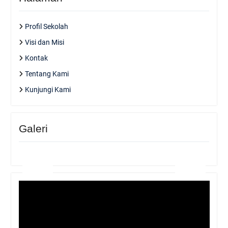
Profil Sekolah
Visi dan Misi
Kontak
Tentang Kami
Kunjungi Kami
Galeri