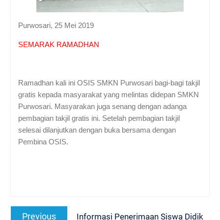
Purwosari, 25 Mei 2019
SEMARAK RAMADHAN
Ramadhan kali ini OSIS SMKN Purwosari bagi-bagi takjil
gratis kepada masyarakat yang melintas didepan SMKN
Purwosari. Masyarakan juga senang dengan adanga
pembagian takjil gratis ini. Setelah pembagian takjil
selesai dilanjutkan dengan buka bersama dengan
Pembina OSIS.
Navigasi
Previous
Previous
Informasi Penerimaan Siswa Didik