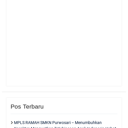
Pos Terbaru
MPLS RAMAH SMKN Purwosari – Menumbuhkan