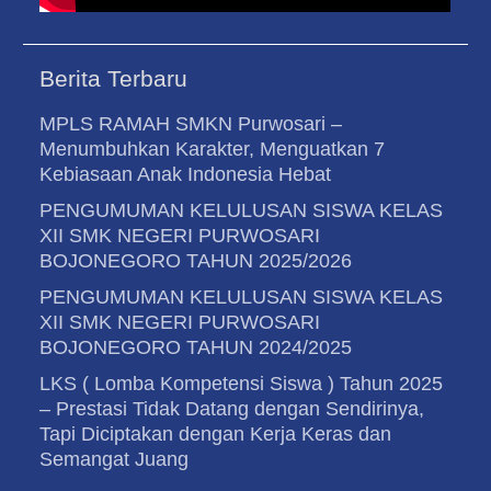
Berita Terbaru
MPLS RAMAH SMKN Purwosari –
Menumbuhkan Karakter, Menguatkan 7
Kebiasaan Anak Indonesia Hebat
PENGUMUMAN KELULUSAN SISWA KELAS
XII SMK NEGERI PURWOSARI
BOJONEGORO TAHUN 2025/2026
PENGUMUMAN KELULUSAN SISWA KELAS
XII SMK NEGERI PURWOSARI
BOJONEGORO TAHUN 2024/2025
LKS ( Lomba Kompetensi Siswa ) Tahun 2025
– Prestasi Tidak Datang dengan Sendirinya,
Tapi Diciptakan dengan Kerja Keras dan
Semangat Juang