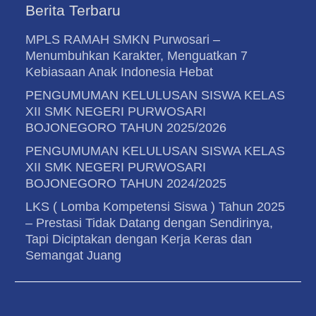
Berita Terbaru
MPLS RAMAH SMKN Purwosari –
Menumbuhkan Karakter, Menguatkan 7
Kebiasaan Anak Indonesia Hebat
PENGUMUMAN KELULUSAN SISWA KELAS
XII SMK NEGERI PURWOSARI
BOJONEGORO TAHUN 2025/2026
PENGUMUMAN KELULUSAN SISWA KELAS
XII SMK NEGERI PURWOSARI
BOJONEGORO TAHUN 2024/2025
LKS ( Lomba Kompetensi Siswa ) Tahun 2025
– Prestasi Tidak Datang dengan Sendirinya,
Tapi Diciptakan dengan Kerja Keras dan
Semangat Juang