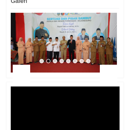
Galeri