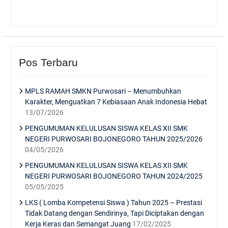
Pos Terbaru
MPLS RAMAH SMKN Purwosari – Menumbuhkan
Karakter, Menguatkan 7 Kebiasaan Anak Indonesia Hebat
13/07/2026
PENGUMUMAN KELULUSAN SISWA KELAS XII SMK
NEGERI PURWOSARI BOJONEGORO TAHUN 2025/2026
04/05/2026
PENGUMUMAN KELULUSAN SISWA KELAS XII SMK
NEGERI PURWOSARI BOJONEGORO TAHUN 2024/2025
05/05/2025
LKS ( Lomba Kompetensi Siswa ) Tahun 2025 – Prestasi
Tidak Datang dengan Sendirinya, Tapi Diciptakan dengan
Kerja Keras dan Semangat Juang
17/02/2025