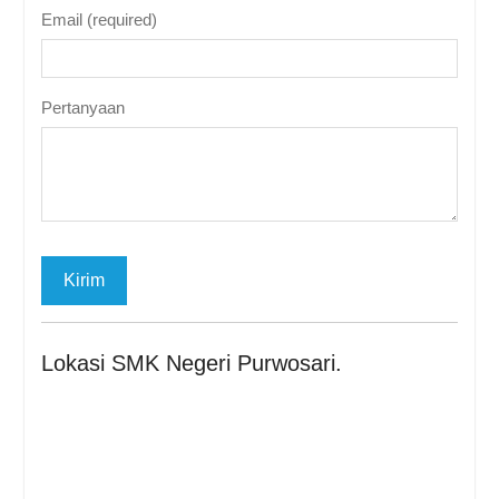
Email (required)
Pertanyaan
Lokasi SMK Negeri Purwosari.