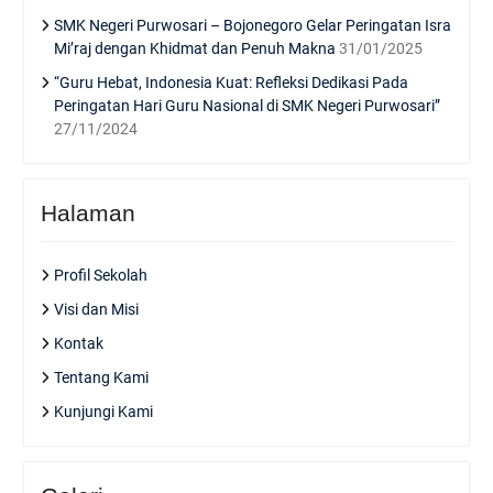
SMK Negeri Purwosari – Bojonegoro Gelar Peringatan Isra
Mi’raj dengan Khidmat dan Penuh Makna
31/01/2025
“Guru Hebat, Indonesia Kuat: Refleksi Dedikasi Pada
Peringatan Hari Guru Nasional di SMK Negeri Purwosari”
27/11/2024
Halaman
Profil Sekolah
Visi dan Misi
Kontak
Tentang Kami
Kunjungi Kami