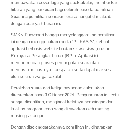
membawakan cover lagu yang spektakuler, memberikan
hiburan yang berkesan bagi seluruh peserta pemilihan.
Suasana pemilihan semakin terasa hangat dan akrab
dengan adanya hiburan ini.
SMKN Purwosari bangga menyelenggarakan pemilihan
ini dengan menggunakan media “PILKASIS”, sebuah
aplikasi berbasis website buatan siswa-siswi jurusan
Rekayasa Perangkat Lunak (RPL). Aplikasi ini
mempermudah proses pemungutan suara dan
memastikan hasilnya transparan serta dapat diakses
oleh seluruh warga sekolah.
Perolehan suara dari ketiga pasangan calon akan
diumumkan pada 3 Oktober 2024. Pengumuman ini tentu
sangat dinantikan, mengingat ketatnya persaingan dan
kualitas program kerja yang ditawarkan oleh masing-
masing pasangan.
Dengan diselenggarakannya pemilihan ini, diharapkan