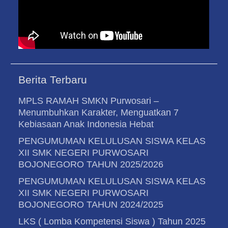
Berita Terbaru
MPLS RAMAH SMKN Purwosari –
Menumbuhkan Karakter, Menguatkan 7
Kebiasaan Anak Indonesia Hebat
PENGUMUMAN KELULUSAN SISWA KELAS
XII SMK NEGERI PURWOSARI
BOJONEGORO TAHUN 2025/2026
PENGUMUMAN KELULUSAN SISWA KELAS
XII SMK NEGERI PURWOSARI
BOJONEGORO TAHUN 2024/2025
LKS ( Lomba Kompetensi Siswa ) Tahun 2025