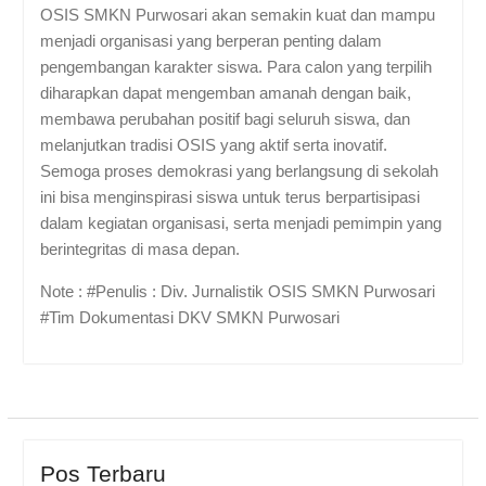
OSIS SMKN Purwosari akan semakin kuat dan mampu
menjadi organisasi yang berperan penting dalam
pengembangan karakter siswa. Para calon yang terpilih
diharapkan dapat mengemban amanah dengan baik,
membawa perubahan positif bagi seluruh siswa, dan
melanjutkan tradisi OSIS yang aktif serta inovatif.
Semoga proses demokrasi yang berlangsung di sekolah
ini bisa menginspirasi siswa untuk terus berpartisipasi
dalam kegiatan organisasi, serta menjadi pemimpin yang
berintegritas di masa depan.
Note : #Penulis : Div. Jurnalistik OSIS SMKN Purwosari
#Tim Dokumentasi DKV SMKN Purwosari
Pos Terbaru