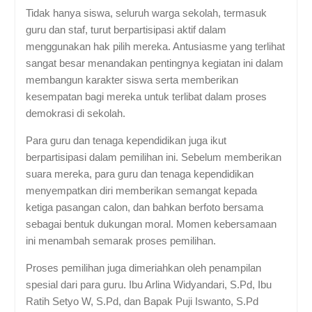
Tidak hanya siswa, seluruh warga sekolah, termasuk
guru dan staf, turut berpartisipasi aktif dalam
menggunakan hak pilih mereka. Antusiasme yang terlihat
sangat besar menandakan pentingnya kegiatan ini dalam
membangun karakter siswa serta memberikan
kesempatan bagi mereka untuk terlibat dalam proses
demokrasi di sekolah.
Para guru dan tenaga kependidikan juga ikut
berpartisipasi dalam pemilihan ini. Sebelum memberikan
suara mereka, para guru dan tenaga kependidikan
menyempatkan diri memberikan semangat kepada
ketiga pasangan calon, dan bahkan berfoto bersama
sebagai bentuk dukungan moral. Momen kebersamaan
ini menambah semarak proses pemilihan.
Proses pemilihan juga dimeriahkan oleh penampilan
spesial dari para guru. Ibu Arlina Widyandari, S.Pd, Ibu
Ratih Setyo W, S.Pd, dan Bapak Puji Iswanto, S.Pd