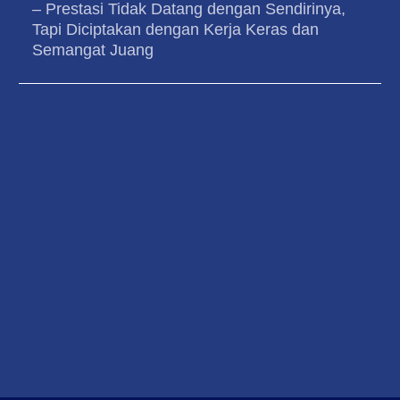
– Prestasi Tidak Datang dengan Sendirinya,
Tapi Diciptakan dengan Kerja Keras dan
Semangat Juang