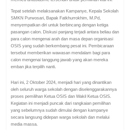
Tepat setelah melaksanakan Kampanye, Kepala Sekolah
SMKN Purwosari, Bapak Fatkhurrokhim, M.Pd,
menyempatkan diri untuk berbincang dengan ketiga
pasangan calon. Diskusi panjang terjadi antara beliau dan
para calon mengenai arah dan masa depan organisasi
OSIS yang sudah berkembang pesat ini. Pembicaraan
tersebut memberikan wawasan mendalam bagi para
calon mengenai tanggung jawab yang akan mereka
emban jika terpilih nanti.
Hari ini, 2 Oktober 2024, menjadi hari yang dinantikan
oleh seluruh warga sekolah dengan diselenggarakannya
proses pemilihan Ketua OSIS dan Wakil Ketua OSIS.
Kegiatan ini menjadi puncak dari rangkaian pemilihan
yang sebelumnya sudah dimulai dengan kampanye
secara langsung didepan warga sekolah dan melalui
media massa.