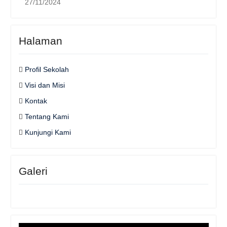
27/11/2024
Halaman
Profil Sekolah
Visi dan Misi
Kontak
Tentang Kami
Kunjungi Kami
Galeri