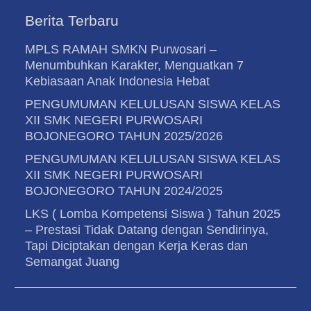
Berita Terbaru
MPLS RAMAH SMKN Purwosari –
Menumbuhkan Karakter, Menguatkan 7
Kebiasaan Anak Indonesia Hebat
PENGUMUMAN KELULUSAN SISWA KELAS
XII SMK NEGERI PURWOSARI
BOJONEGORO TAHUN 2025/2026
PENGUMUMAN KELULUSAN SISWA KELAS
XII SMK NEGERI PURWOSARI
BOJONEGORO TAHUN 2024/2025
LKS ( Lomba Kompetensi Siswa ) Tahun 2025
– Prestasi Tidak Datang dengan Sendirinya,
Tapi Diciptakan dengan Kerja Keras dan
Semangat Juang