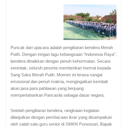
Puncak dari upacara adalah pengibaran bendera Merah
Putih. Dengan iringan lagu kebangsaan “Indonesia Raya”,
bendera dinaikkan dengan penuh kehormatan. Secara
serentak, seluruh peserta memberikan hormat kepada
Sang Saka Merah Putih. Momen ini terasa sangat
emosional dan penuh makna, mengingatkan kembali
akan jasa para pahlawan yang berjuang
mempertahankan Pancasila sebagai dasar negara.
Setelah pengibaran bendera, rangkaian kegiatan
dilanjutkan dengan pembacaan ikrar yang disampaikan
oleh salah satu guru senior di SMKN Purwosari, Bapak