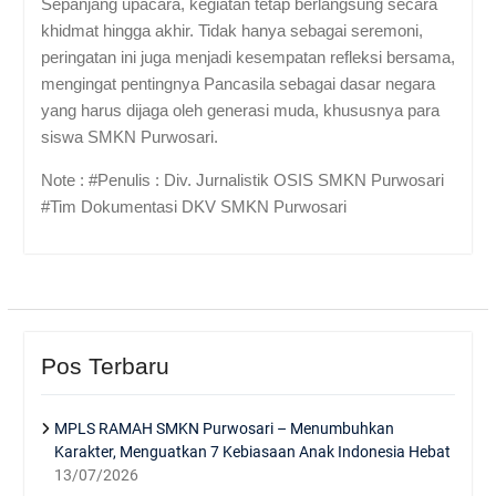
Sepanjang upacara, kegiatan tetap berlangsung secara
khidmat hingga akhir. Tidak hanya sebagai seremoni,
peringatan ini juga menjadi kesempatan refleksi bersama,
mengingat pentingnya Pancasila sebagai dasar negara
yang harus dijaga oleh generasi muda, khususnya para
siswa SMKN Purwosari.
Note : #Penulis : Div. Jurnalistik OSIS SMKN Purwosari
#Tim Dokumentasi DKV SMKN Purwosari
Pos Terbaru
MPLS RAMAH SMKN Purwosari – Menumbuhkan
Karakter, Menguatkan 7 Kebiasaan Anak Indonesia Hebat
13/07/2026