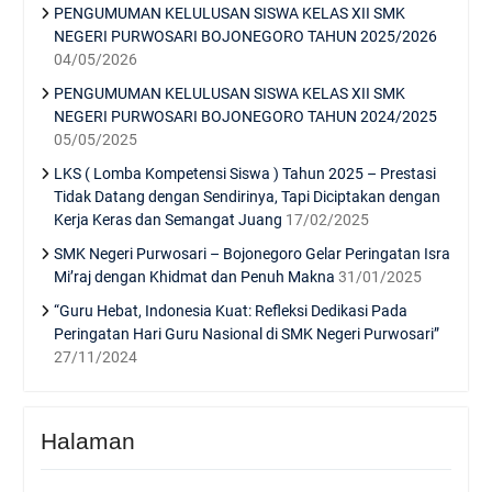
PENGUMUMAN KELULUSAN SISWA KELAS XII SMK
NEGERI PURWOSARI BOJONEGORO TAHUN 2025/2026
04/05/2026
PENGUMUMAN KELULUSAN SISWA KELAS XII SMK
NEGERI PURWOSARI BOJONEGORO TAHUN 2024/2025
05/05/2025
LKS ( Lomba Kompetensi Siswa ) Tahun 2025 – Prestasi
Tidak Datang dengan Sendirinya, Tapi Diciptakan dengan
Kerja Keras dan Semangat Juang
17/02/2025
SMK Negeri Purwosari – Bojonegoro Gelar Peringatan Isra
Mi’raj dengan Khidmat dan Penuh Makna
31/01/2025
“Guru Hebat, Indonesia Kuat: Refleksi Dedikasi Pada
Peringatan Hari Guru Nasional di SMK Negeri Purwosari”
27/11/2024
Halaman