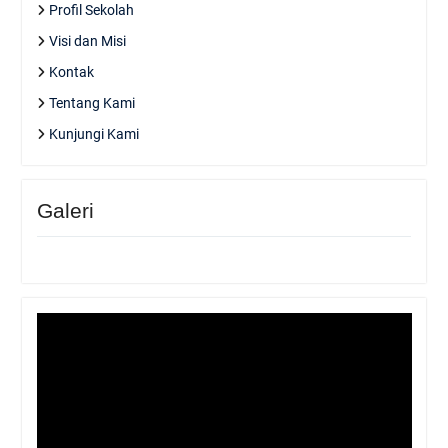
Profil Sekolah
Visi dan Misi
Kontak
Tentang Kami
Kunjungi Kami
Galeri