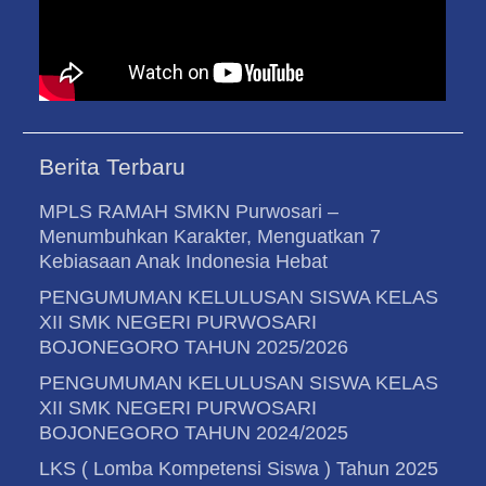
Berita Terbaru
MPLS RAMAH SMKN Purwosari –
Menumbuhkan Karakter, Menguatkan 7
Kebiasaan Anak Indonesia Hebat
PENGUMUMAN KELULUSAN SISWA KELAS
XII SMK NEGERI PURWOSARI
BOJONEGORO TAHUN 2025/2026
PENGUMUMAN KELULUSAN SISWA KELAS
XII SMK NEGERI PURWOSARI
BOJONEGORO TAHUN 2024/2025
LKS ( Lomba Kompetensi Siswa ) Tahun 2025