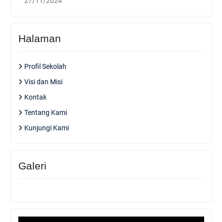
27/11/2024
Halaman
Profil Sekolah
Visi dan Misi
Kontak
Tentang Kami
Kunjungi Kami
Galeri