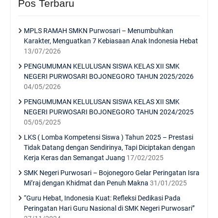
Pos Terbaru
MPLS RAMAH SMKN Purwosari – Menumbuhkan
Karakter, Menguatkan 7 Kebiasaan Anak Indonesia Hebat
13/07/2026
PENGUMUMAN KELULUSAN SISWA KELAS XII SMK
NEGERI PURWOSARI BOJONEGORO TAHUN 2025/2026
04/05/2026
PENGUMUMAN KELULUSAN SISWA KELAS XII SMK
NEGERI PURWOSARI BOJONEGORO TAHUN 2024/2025
05/05/2025
LKS ( Lomba Kompetensi Siswa ) Tahun 2025 – Prestasi
Tidak Datang dengan Sendirinya, Tapi Diciptakan dengan
Kerja Keras dan Semangat Juang
17/02/2025
SMK Negeri Purwosari – Bojonegoro Gelar Peringatan Isra
Mi’raj dengan Khidmat dan Penuh Makna
31/01/2025
“Guru Hebat, Indonesia Kuat: Refleksi Dedikasi Pada
Peringatan Hari Guru Nasional di SMK Negeri Purwosari”