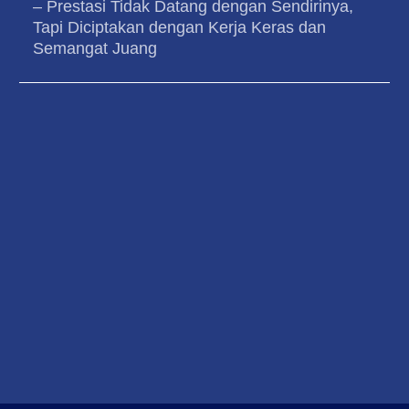
– Prestasi Tidak Datang dengan Sendirinya,
Tapi Diciptakan dengan Kerja Keras dan
Semangat Juang